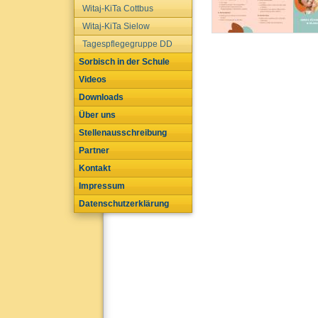
Witaj-KiTa Cottbus
Witaj-KiTa Sielow
Tagespflegegruppe DD
Sorbisch in der Schule
Videos
Downloads
Über uns
Stellenausschreibung
Partner
Kontakt
Impressum
Datenschutzerklärung